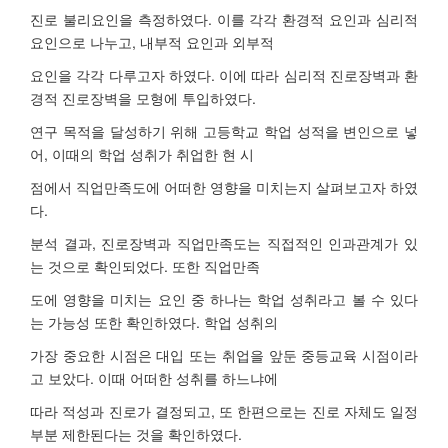
진로 불리요인을 측정하였다. 이를 각각 환경적 요인과 심리적
요인으로 나누고, 내부적 요인과 외부적
요인을 각각 다루고자 하였다. 이에 따라 심리적 진로장벽과 환
경적 진로장벽을 모형에 투입하였다.
연구 목적을 달성하기 위해 고등학교 학업 성적을 변인으로 넣
어, 이때의 학업 성취가 취업한 현 시
점에서 직업만족도에 어떠한 영향을 미치는지 살펴보고자 하였
다.
분석 결과, 진로장벽과 직업만족도는 직접적인 인과관계가 있
는 것으로 확인되었다. 또한 직업만족
도에 영향을 미치는 요인 중 하나는 학업 성취라고 볼 수 있다
는 가능성 또한 확인하였다. 학업 성취의
가장 중요한 시점은 대입 또는 취업을 앞둔 중등교육 시점이라
고 보았다. 이때 어떠한 성취를 하느냐에
따라 적성과 진로가 결정되고, 또 한편으로는 진로 자체도 일정
부분 제한된다는 것을 확인하였다.