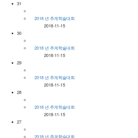
31
2018 년 추계학술대회
2018-11-15
30
2018 년 추계학술대회
2018-11-15
29
2018 년 추계학술대회
2018-11-15
28
2018 년 추계학술대회
2018-11-15
27
2018 년 추계학술대회