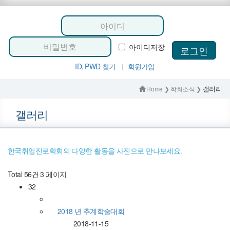
아이디저장
ID, PWD 찾기
ㅣ
회원가입
갤러리
Home ❯ 학회소식 ❯
갤러리
한국취업진로학회의 다양한 활동을 사진으로 만나보세요.
Total 56건
3 페이지
32
2018 년 추계학술대회
2018-11-15