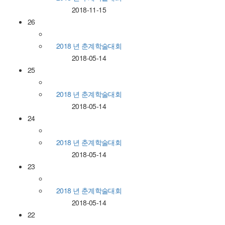
2018-11-15
26
2018 년 춘계학술대회
2018-05-14
25
2018 년 춘계학술대회
2018-05-14
24
2018 년 춘계학술대회
2018-05-14
23
2018 년 춘계학술대회
2018-05-14
22